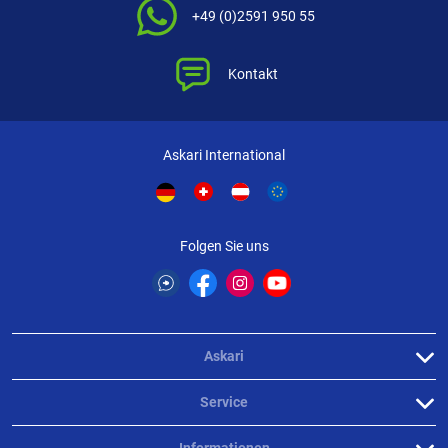
+49 (0)2591 950 55
Kontakt
Askari International
Folgen Sie uns
Askari
Service