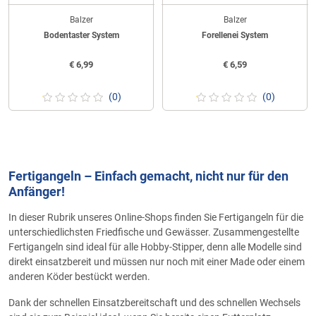
Balzer
Balzer
Bodentaster System
Forellenei System
€
6,99
€
6,59
(0)
(0)
Fertigangeln – Einfach gemacht, nicht nur für den
Anfänger!
In dieser Rubrik unseres Online-Shops finden Sie Fertigangeln für die
unterschiedlichsten Friedfische und Gewässer. Zusammengestellte
Fertigangeln sind ideal für alle Hobby-Stipper, denn alle Modelle sind
direkt einsatzbereit und müssen nur noch mit einer Made oder einem
anderen Köder bestückt werden.
Dank der schnellen Einsatzbereitschaft und des schnellen Wechsels