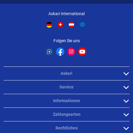
Askari International
Folgen Sie uns
Askari
Service
Informationen
Zahlungsarten
Rechtliches