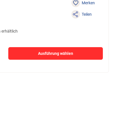
Merken
Teilen
erhältlich
Ausführung wählen