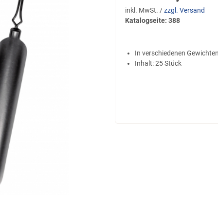
inkl. MwSt. /
zzgl. Versand
Katalogseite: 388
In verschiedenen Gewichten 
Inhalt: 25 Stück