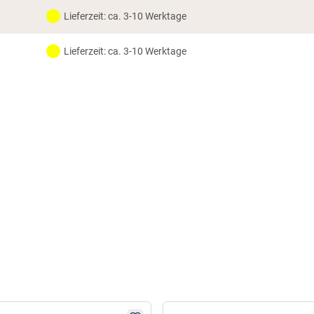
Lieferzeit: ca. 3-10 Werktage
Lieferzeit: ca. 3-10 Werktage