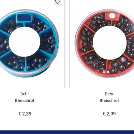
Behr
Behr
Bleischrot
Bleischrot
€
2,39
€
2,99