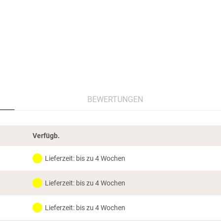
BEWERTUNGEN
Verfügb.
Lieferzeit: bis zu 4 Wochen
Lieferzeit: bis zu 4 Wochen
Lieferzeit: bis zu 4 Wochen