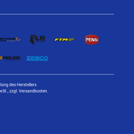
ung des Herstellers
MwSt., zzgl. Versandkosten.