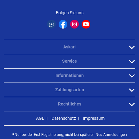
Folgen Sie uns
Askari
Service
Informationen
Zahlungsarten
Rechtliches
AGB
Datenschutz
Impressum
² Nur bei der Erst-Registrierung, nicht bei späteren Neu-Anmeldungen