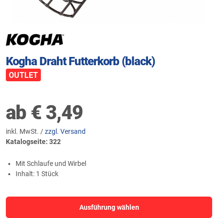
Kogha Draht Futterkorb (black)
OUTLET
ab
€
3,49
inkl. MwSt. /
zzgl. Versand
Katalogseite: 322
Mit Schlaufe und Wirbel
Inhalt: 1 Stück
Ausführung wählen