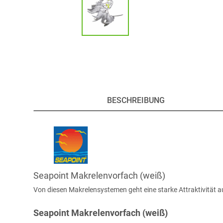
BESCHREIBUNG
Seapoint Makrelenvorfach (weiß)
Von diesen Makrelensystemen geht eine starke Attraktivität a
Seapoint Makrelenvorfach (weiß)