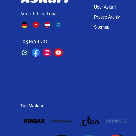
Über Askari
Askari International
Presse-Archiv
Sitemap
Folgen Sie uns
Top Marken