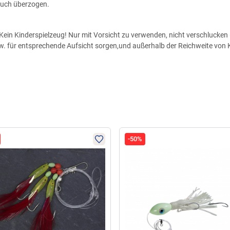
auch überzogen.
ein Kinderspielzeug! Nur mit Vorsicht zu verwenden, nicht verschlucken (
zw. für entsprechende Aufsicht sorgen,und außerhalb der Reichweite von
-50%