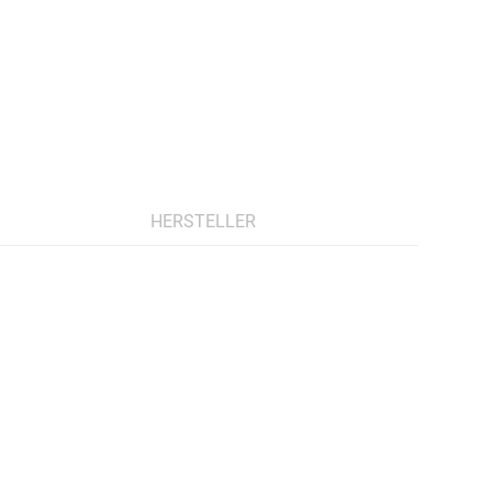
HERSTELLER