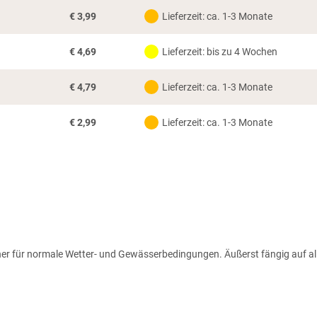
€
3,99
Lieferzeit: ca. 1-3 Monate
€
4,69
Lieferzeit: bis zu 4 Wochen
€
4,79
Lieferzeit: ca. 1-3 Monate
€
2,99
Lieferzeit: ca. 1-3 Monate
er für normale Wetter- und Gewässerbedingungen. Äußerst fängig auf al