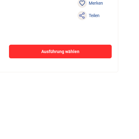
Merken
Teilen
Ausführung wählen