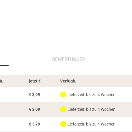
BEWERTUNGEN
r.
jetzt
€
Verfügb.
€
3,09
Lieferzeit: bis zu 4 Wochen
€
3,09
Lieferzeit: bis zu 4 Wochen
€
3,79
Lieferzeit: bis zu 4 Wochen