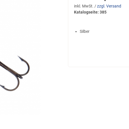
inkl. MwSt. /
zzgl. Versand
Katalogseite: 385
Silber