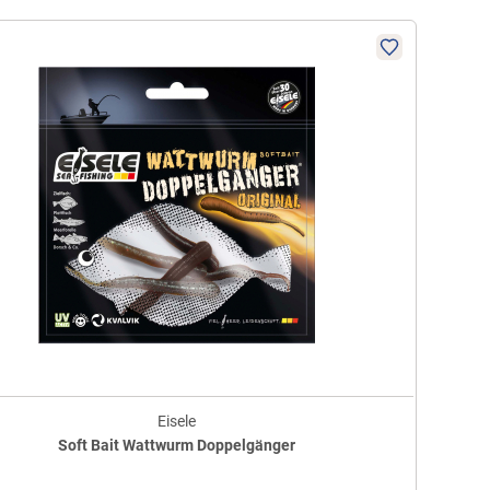
Eisele
Soft Bait Wattwurm Doppelgänger