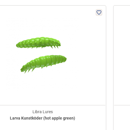
Libra Lures
Larva Kunstköder (hot apple green)